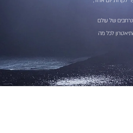
 לקרות יום אחד,
נרחבים של עולם
תיאטרון לכל מה