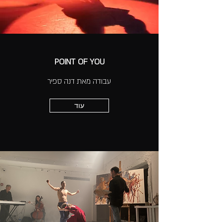
POINT OF YOU
עבודה מאת דנה ספיר
עוד