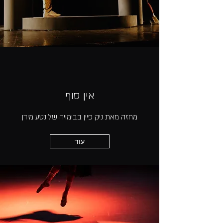
אין סוף
מחזה מאת ניק פיין בבימויה של נטע מידן
עוד