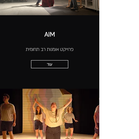
AIM
פרוייקט אומנות רב תחומית
עוד