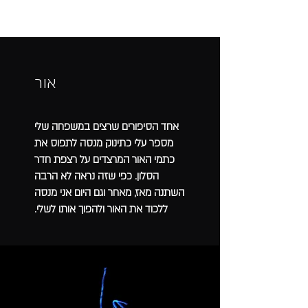
אור
אחד הסיפורים שרצים במשפחה שלי
מספר עלי כתינוק מנסה לתפוס את
כתמי האור המרצדים על רצפת חדר
הסלון. כפי שזה נראה לא הרבה
השתנה מאז, מאחר וגם היום אני מנסה
ללכוד את האור ולהפוך אותו לשלי.