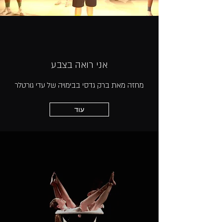
אני רואה בצבע
מחזה מאת ברק גדסי בבימויה של עדי גורטלר
עוד