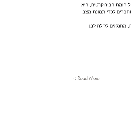
חומת הבירוקרטיה, היא 
תחברים לכדי תמונת מצב 
, מתנקזים ללילה לבן 
Read More >