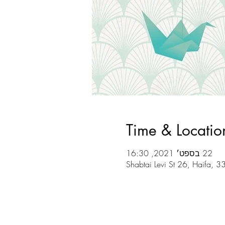
Time & Locatio
22 בספט׳ 2021, 16:30