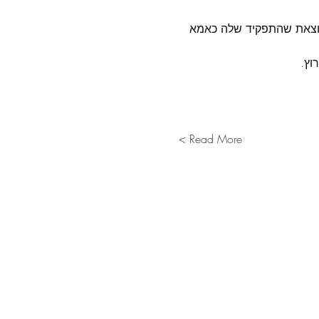
וצאת שהתפקיד שלה כאמא 
וץ.
Read More >