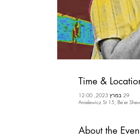
Time & Locatio
29 במרץ 2023, 12:00
About the Even