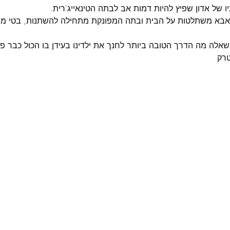
 של אדון שפיץ להיות דמות אב לבתה הטינאייג'רית. 
האבא משתלטות על הבית ובתה המפונקת מתחילה להשתנות, בטי מ
אלה מה הדרך הטובה ביותר לחנך את ילדינו בעידן בו הכול כבר פר
טרק 