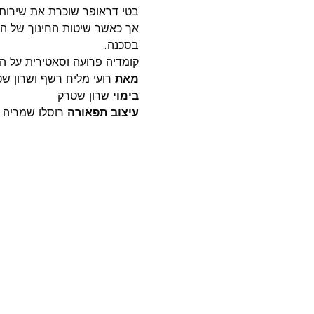
בטי דראופר שוכרת את שירותיו
אך כאשר שיטות החינוך של 
בסכנה. 
קומדיה פרועה וסאטירית על הש
מאת 
רועי מליח רשף ושרון ש
בימוי
 שרון שטרק 
עיצוב תפאורה
 רוסלו שמריה 